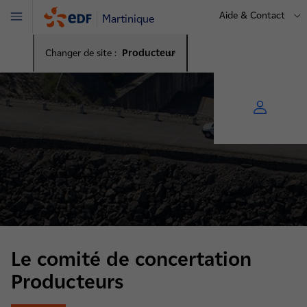
Aide & Contact
Martinique
Menu
Changer de site :
Producteur
Le comité de concertation
Producteurs