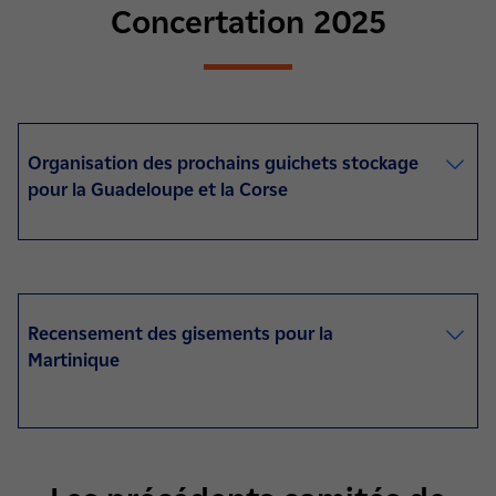
Concertation 2025
Organisation des prochains guichets stockage
pour la Guadeloupe et la Corse
Recensement des gisements pour la
Martinique