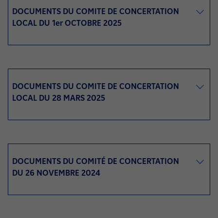
DOCUMENTS DU COMITE DE CONCERTATION
LOCAL DU 1er OCTOBRE 2025
DOCUMENTS DU COMITE DE CONCERTATION
LOCAL DU 28 MARS 2025
DOCUMENTS DU COMITÉ DE CONCERTATION
DU 26 NOVEMBRE 2024