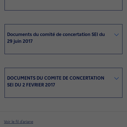
Documents du comité de concertation SEI du
29 juin 2017
DOCUMENTS DU COMITE DE CONCERTATION
SEI DU 2 FEVRIER 2017
Voir le fil d'ariane