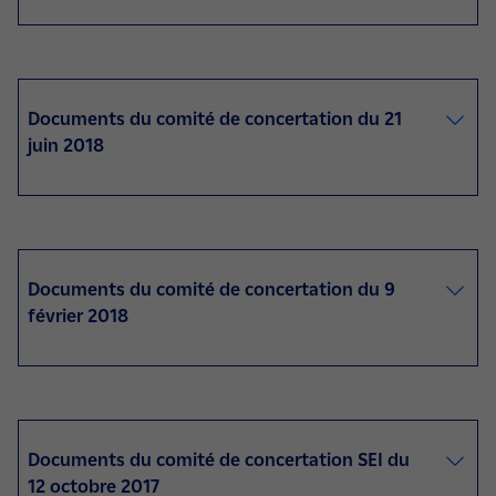
Documents du comité de concertation du 21
juin 2018
Documents du comité de concertation du 9
février 2018
Documents du comité de concertation SEI du
12 octobre 2017