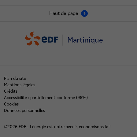
Haut de page
Martinique
Plan du site
Mentions légales
Crédits
Accessibilité : partiellement conforme (96%)
Cookies
Données personnelles
©2026 EDF - L'énergie est notre avenir, économisons-la !