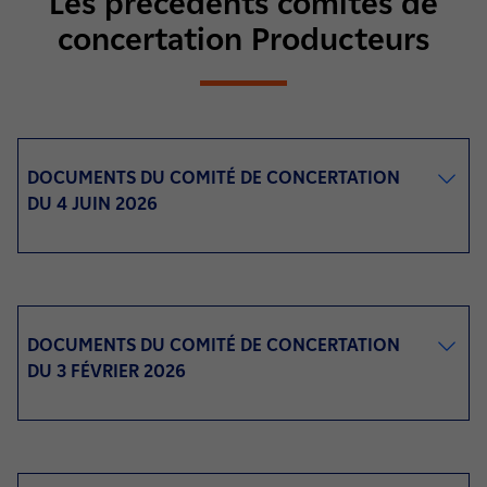
Les précédents comités de
concertation Producteurs
DOCUMENTS DU COMITÉ DE CONCERTATION
DU 4 JUIN 2026
DOCUMENTS DU COMITÉ DE CONCERTATION
DU 3 FÉVRIER 2026