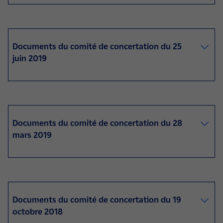
Documents du comité de concertation du 25
juin 2019
Documents du comité de concertation du 28
mars 2019
Documents du comité de concertation du 19
octobre 2018