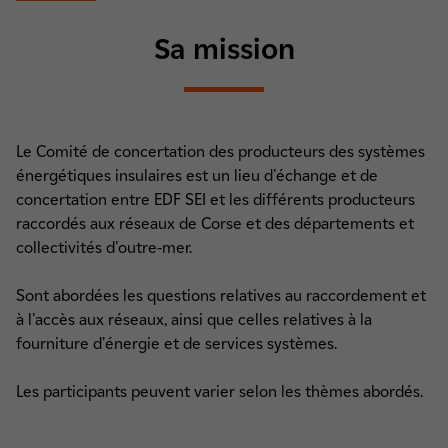
Sa mission
Le Comité de concertation des producteurs des systèmes
énergétiques insulaires est un lieu d'échange et de
concertation entre EDF SEI et les différents producteurs
raccordés aux réseaux de Corse et des départements et
collectivités d'outre-mer.
Sont abordées les questions relatives au raccordement et
à l'accès aux réseaux, ainsi que celles relatives à la
fourniture d'énergie et de services systèmes.
Les participants peuvent varier selon les thèmes abordés.