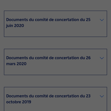
Documents du comité de concertation du 25
juin 2020
Documents du comité de concertation du 26
mars 2020
Documents du comité de concertation du 23
octobre 2019