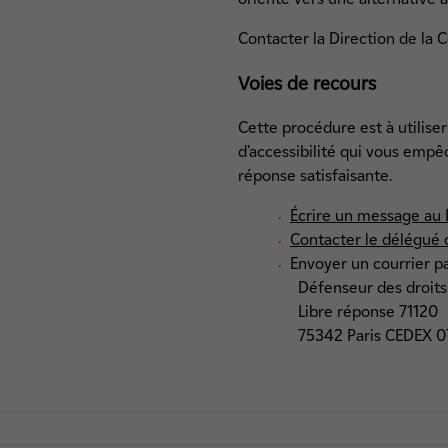
Contacter la Direction de la 
Voies de recours
Cette procédure est à utiliser
d’accessibilité qui vous empê
réponse satisfaisante.
Écrire un message au 
Contacter le délégué 
Envoyer un courrier pa
Défenseur des droit
Libre réponse 71120
75342 Paris CEDEX 0