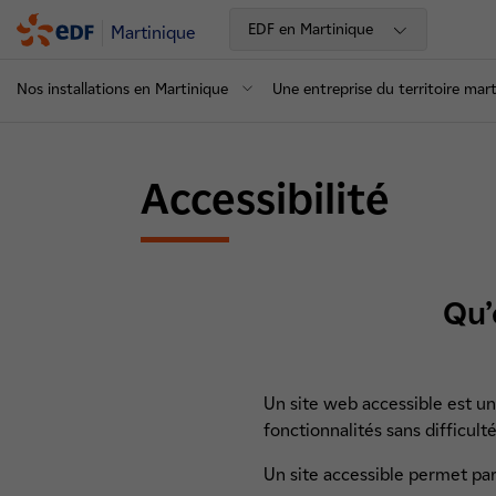
EDF en Martinique
Martinique
Nos installations en Martinique
Une entreprise du territoire mart
Accessibilité
Qu’
Un site web accessible est un
fonctionnalités sans difficulté
Un site accessible permet pa