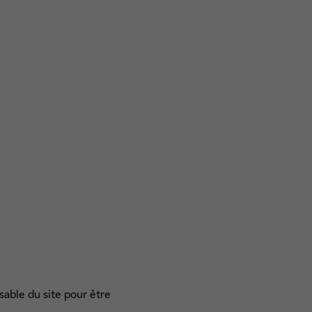
sable du site pour être