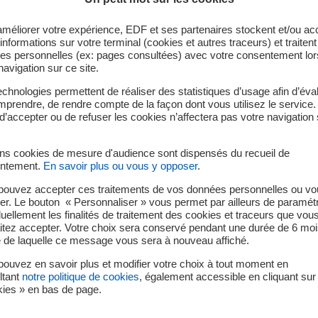
améliorer votre expérience, EDF et ses partenaires stockent et/ou ac
informations sur votre terminal (cookies et autres traceurs) et traiten
es personnelles (ex: pages consultées) avec votre consentement lor
navigation sur ce site.
chnologies permettent de réaliser des statistiques d’usage afin d’éval
prendre, de rendre compte de la façon dont vous utilisez le service.
e réclamation à EDF Martinique ?
d’accepter ou de refuser les cookies n’affectera pas votre navigation 
ous apporter un service de qualité, vous souhaitez nous faire pa
ins cookies de mesure d'audience sont dispensés du recueil de
itons à nous adresser votre réclamation par le formulaire ci-des
ntement.
En savoir plus ou vous y opposer
.
rter une réponse claire et rapide.
pouvez accepter ces traitements de vos données personnelles ou vo
er. Le bouton « Personnaliser » vous permet par ailleurs de paramét
duellement les finalités de traitement des cookies et traceurs que vou
itez accepter. Votre choix sera conservé pendant une durée de 6 moi
e de laquelle ce message vous sera à nouveau affiché.
ouvez en savoir plus et modifier votre choix à tout moment en
ltant
notre politique de cookies
, également accessible en cliquant sur 
kies » en bas de page.