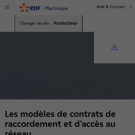
Aide & Contact
Martinique
Menu
Changer de site :
Producteur
Les modèles de contrats de
raccordement et d'accès au
réseau