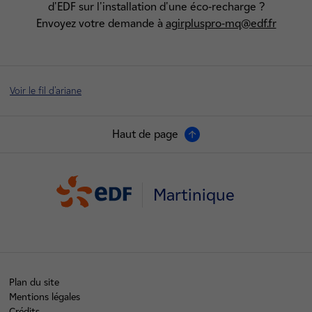
d'EDF sur l'installation d'une éco-recharge ?
Envoyez votre demande à
agirpluspro-mq@edf.fr
Voir le fil d'ariane
Haut de page
Martinique
Plan du site
Mentions légales
Crédits