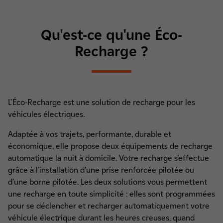
Qu'est-ce qu'une Éco-
Recharge ?
L'Éco-Recharge est une solution de recharge pour les
véhicules électriques.
Adaptée à vos trajets, performante, durable et
économique, elle propose deux équipements de recharge
automatique la nuit à domicile. Votre recharge s’effectue
grâce à l’installation d’une prise renforcée pilotée ou
d’une borne pilotée. Les deux solutions vous permettent
une recharge en toute simplicité : elles sont programmées
pour se déclencher et recharger automatiquement votre
véhicule électrique durant les heures creuses, quand