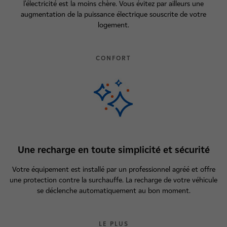
l'électricité est la moins chère. Vous évitez par ailleurs une
augmentation de la puissance électrique souscrite de votre
logement.
CONFORT
Une recharge en toute simplicité et sécurité
Votre équipement est installé par un professionnel agréé et offre
une protection contre la surchauffe. La recharge de votre véhicule
se déclenche automatiquement au bon moment.
LE PLUS