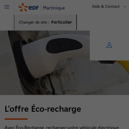
Aide & Contact
Martinique
Menu
Changer de site :
Particulier
L'offre Éco-recharge
Avec Éco-Recharge, rechargez votre véhicule électrique