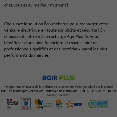
chez vous et au meilleur moment !
Choisissez la solution Éco-recharge pour recharger votre
véhicule électrique en toute simplicité et sécurité ! En
choisissant l'offre « Éco-recharge Agir Plus *», vous
bénéficiez d'une aide financière, du savoir-faire de
professionnels qualifiés et des matériaux parmi les plus
performants du marché.
* Programme en faveur de la Maîtrise de la Demande d’Energie piloté par le comité
PTME de Martinique (Collectivité Territoriale de Martinique, DEAL, ADEME, SMEM, EDF) et
financé par l’Etat.