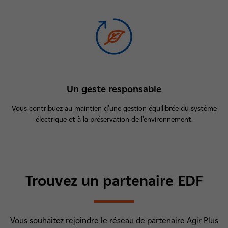
Un geste responsable
Vous contribuez au maintien d'une gestion équilibrée du système
électrique et à la préservation de l'environnement.
Trouvez un partenaire EDF
Vous souhaitez rejoindre le réseau de partenaire Agir Plus