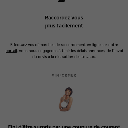
Raccordez-vous
plus facilement
Effectuez vos démarches de raccordement en ligne sur notre
portail
, nous nous engageons à tenir les délais annoncés, de l’envoi
du devis à la réalisation des travaux.
#INFORMER
Fini d’être surpris par une coupure de courant