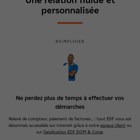
Une relation fluide et
personnalisée
#SIMPLIFIER
Ne perdez plus de temps à effectuer vos
démarches
Relevé de compteur, paiement de factures… : tout EDF vous est
désormais accessible sur internet grâce à votre
espace client
ou
sur
l’application EDF DOM & Corse
.