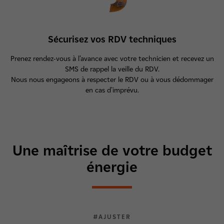
Sécurisez vos RDV techniques
Prenez rendez-vous à l’avance avec votre technicien et recevez un
SMS de rappel la veille du RDV.
Nous nous engageons à respecter le RDV ou à vous dédommager
en cas d’imprévu.
Une maîtrise de votre budget
énergie
#AJUSTER