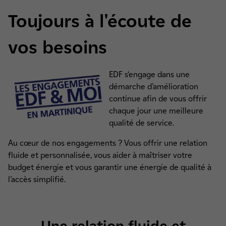
Toujours à l'écoute de
vos besoins
EDF s‘engage dans une
démarche d’amélioration
continue afin de vous offrir
chaque jour une meilleure
qualité de service.
Au cœur de nos engagements ? Vous offrir une relation
fluide et personnalisée, vous aider à maîtriser votre
budget énergie et vous garantir une énergie de qualité à
l’accès simplifié.