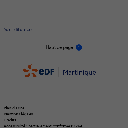
Voir le fil d'ariane
Haut de page
Martinique
Plan du site
Mentions légales
Crédits
Accessibilité : partiellement conforme (96%)