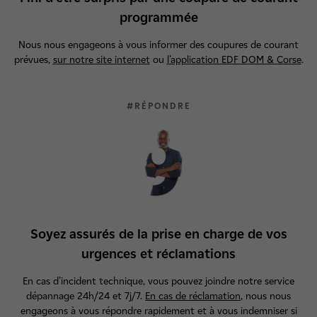
programmée
Nous nous engageons à vous informer des coupures de courant
prévues,
sur notre site internet
ou
l’application EDF DOM & Corse
.
#RÉPONDRE
Soyez assurés de la prise en charge de vos
urgences et réclamations
En cas d’incident technique, vous pouvez joindre notre service
dépannage 24h/24 et 7j/7.
En cas de réclamation
, nous nous
engageons à vous répondre rapidement et à vous indemniser si