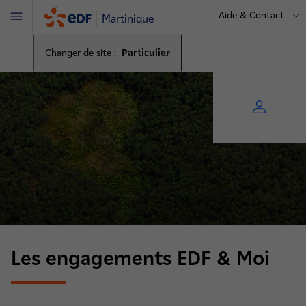
Aide & Contact
Martinique
Menu
Changer de site :
Particulier
Les engagements EDF & Moi