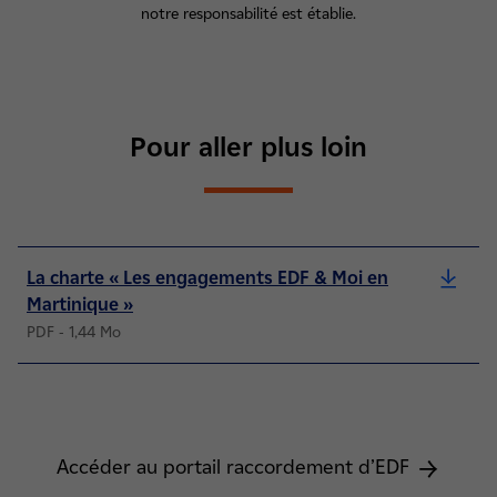
notre responsabilité est établie.
Pour aller plus loin
La charte « Les engagements EDF & Moi en
Martinique »
PDF - 1,44 Mo
Accéder au portail raccordement d’EDF