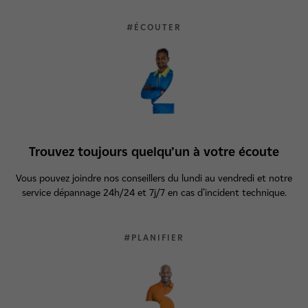
#ÉCOUTER
Trouvez toujours quelqu’un à votre écoute
Vous pouvez joindre nos conseillers du lundi au vendredi et notre
service dépannage 24h/24 et 7j/7 en cas d’incident technique.
#PLANIFIER