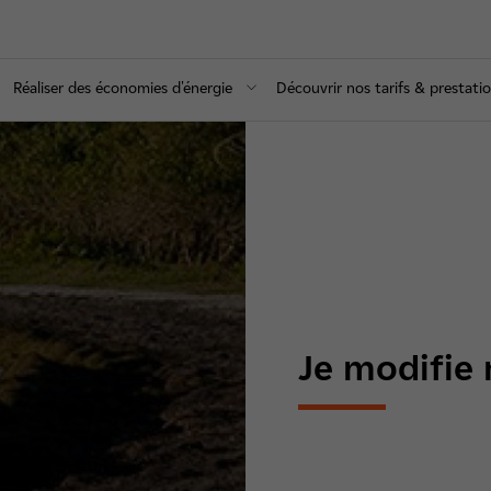
Réaliser des économies d'énergie
Découvrir nos tarifs & prestati
Je modifie