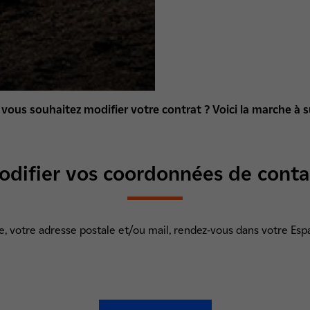
 vous souhaitez modifier votre contrat ? Voici la marche à s
odifier vos coordonnées de conta
, votre adresse postale et/ou mail, rendez-vous dans votre Esp