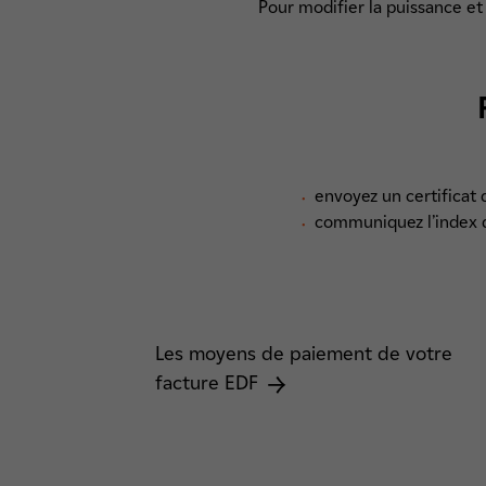
Pour modifier la puissance et 
envoyez un certificat d
communiquez l’index d
Les moyens de paiement de votre
facture EDF