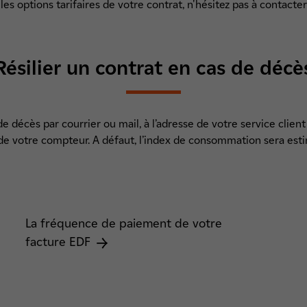
les options tarifaires de votre contrat, n'hésitez pas à contacter
Résilier un contrat en cas de décè
e décès par courrier ou mail, à l’adresse de votre service client 
e votre compteur. A défaut, l’index de consommation sera est
La fréquence de paiement de votre
facture EDF