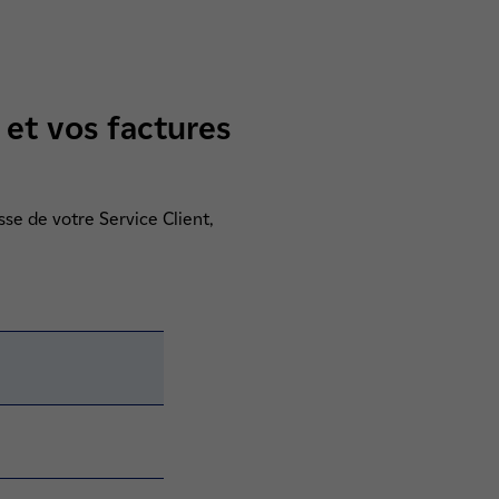
t et vos factures
esse de votre Service Client,