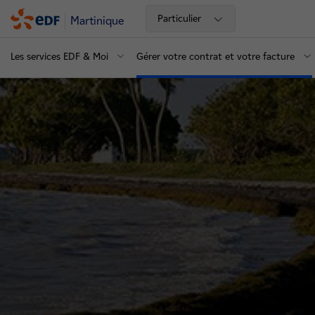
Particulier
Martinique
Les services EDF & Moi
Gérer votre contrat et votre facture