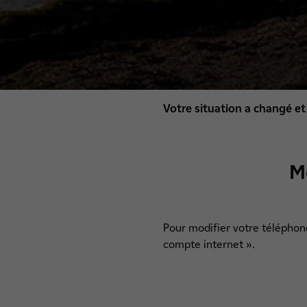
Votre situation a changé et
M
Pour modifier votre téléphone
compte internet ».