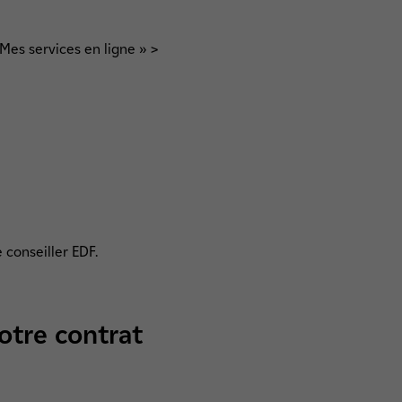
Mes services en ligne » >
 conseiller EDF.
otre contrat