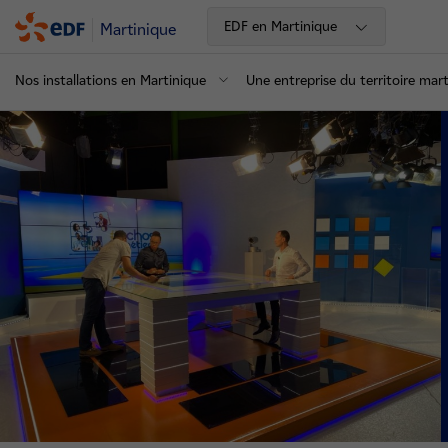
EDF en Martinique
Martinique
Nos installations en Martinique
Une entreprise du territoire mart