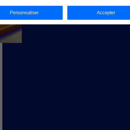
Personnaliser
Accepter