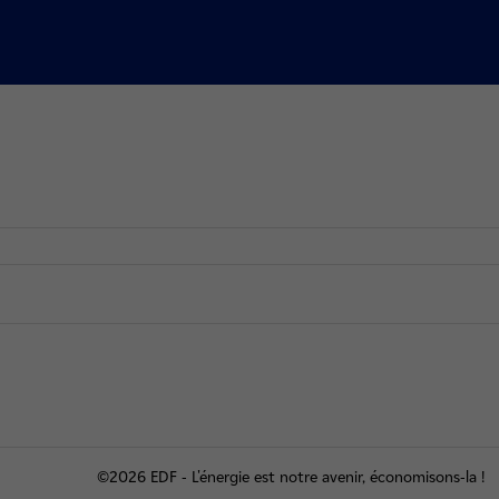
©2026 EDF - L'énergie est notre avenir, économisons-la !