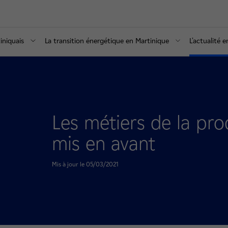
iniquais
La transition énergétique en Martinique
L'actualité 
Les métiers de la prod
mis en avant
Mis à jour le 05/03/2021