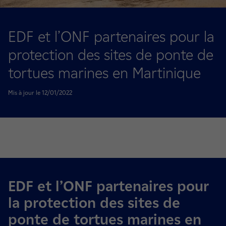
EDF et l’ONF partenaires pour la
protection des sites de ponte de
tortues marines en Martinique
Mis à jour le 12/01/2022
EDF et l’ONF partenaires pour
la protection des sites de
ponte de tortues marines en