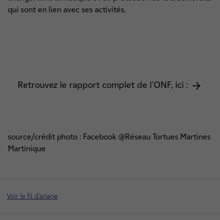
qui sont en lien avec ses activités.
Retrouvez le rapport complet de l'ONF, ici :
source/crédit photo : Facebook @Réseau Tortues Martines
Martinique
Voir le fil d'ariane