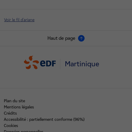
Voir le fil d'ariane
Haut de page
Martinique
Plan du site
Mentions légales
Crédits
Accessibilité : partiellement conforme (96%)
Cookies
Données personnelles