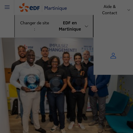
Aide &
Martinique
Menu
Contact
Changer de site
EDF en
:
Martinique