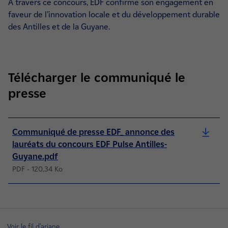
À travers ce concours, EDF confirme son engagement en
faveur de l’innovation locale et du développement durable
des Antilles et de la Guyane.
Télécharger le communiqué le
presse
Communiqué de presse EDF_ annonce des
lauréats du concours EDF Pulse Antilles-
Guyane.pdf
PDF - 120,34 Ko
Voir le fil d'ariane