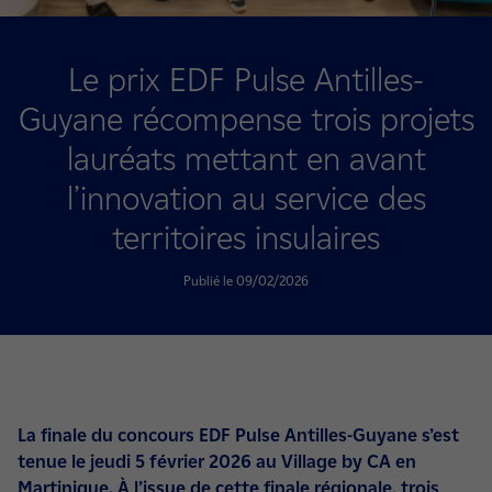
Le prix EDF Pulse Antilles-
Guyane récompense trois projets
lauréats mettant en avant
l’innovation au service des
territoires insulaires
Publié le 09/02/2026
La finale du concours EDF Pulse Antilles-Guyane s’est
tenue le jeudi 5 février 2026 au Village by CA en
Martinique. À l’issue de cette finale régionale, trois