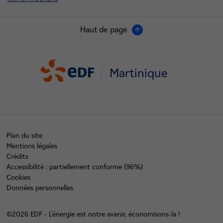
Haut de page
Martinique
Plan du site
Mentions légales
Crédits
Accessibilité : partiellement conforme (96%)
Cookies
Données personnelles
©2026 EDF - L'énergie est notre avenir, économisons-la !