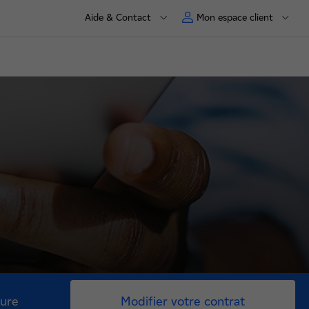
Aide & Contact
Mon espace client
ture
Modifier votre contrat