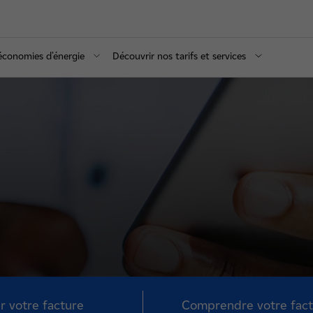
 économies d'énergie
Découvrir nos tarifs et services
r votre facture
Comprendre votre fac