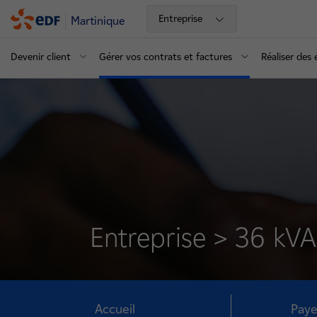
Entreprise
Martinique
Devenir client
Gérer vos contrats et factures
Réaliser des
Entreprise > 36 kVA
Accueil
Paye